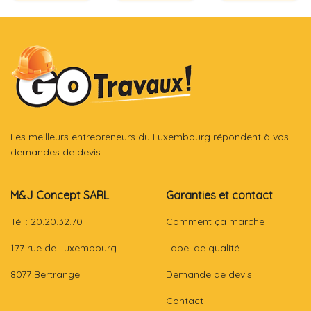
Les meilleurs entrepreneurs du Luxembourg répondent à vos
demandes de devis
M&J Concept SARL
Garanties et contact
Tél : 20.20.32.70
Comment ça marche
177 rue de Luxembourg
Label de qualité
8077 Bertrange
Demande de devis
Contact