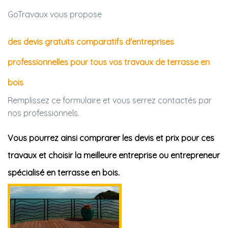
GoTravaux vous propose
des devis gratuits comparatifs d'entreprises
professionnelles pour tous vos travaux de terrasse en
bois
Remplissez ce formulaire et vous serrez contactés par
nos professionnels.
Vous pourrez ainsi comprarer les devis et prix pour ces
travaux et choisir la meilleure entreprise ou entrepreneur
spécialisé en terrasse en bois.