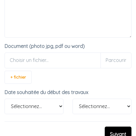
Document (photo jpg, pdf ou word)
Choisir un fichier...
+ fichier
Date souhaitée du début des travaux
Suivant