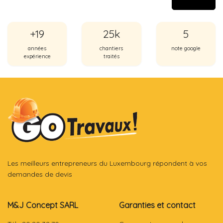
+19
25k
5
années
chantiers
note google
expérience
traités
Les meilleurs entrepreneurs du Luxembourg répondent à vos
demandes de devis
M&J Concept SARL
Garanties et contact