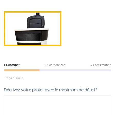
1. Descriptif
2. Coordonnées
3. Confirmation
Étape 1 sur 3
Décrivez votre projet avec le maximum de détail *